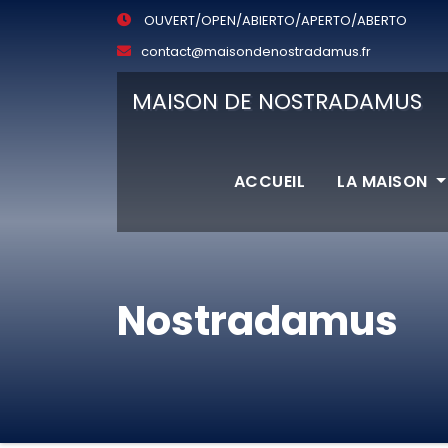
OUVERT/OPEN/ABIERTO/APERTO/ABERTO
contact@maisondenostradamus.fr
MAISON DE NOSTRADAMUS
ACCUEIL
LA MAISON
Nostradamus