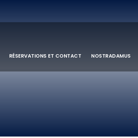
RÉSERVATIONS ET CONTACT
NOSTRADAMUS