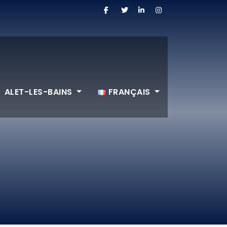
ALET-LES-BAINS
FRANÇAIS